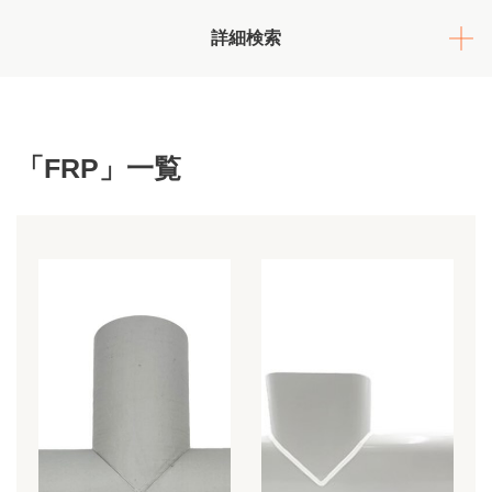
詳細検索
「FRP」一覧