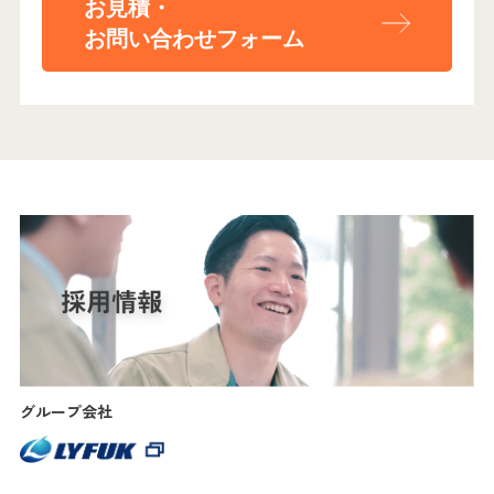
お見積・
お問い合わせフォーム
グループ会社