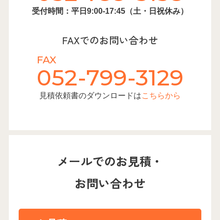
受付時間：平日9:00-17:45（土・日祝休み）
FAXでのお問い合わせ
FAX
052-799-3129
見積依頼書のダウンロードは
こちらから
メールでのお見積・
お問い合わせ