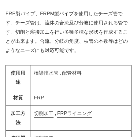
FRP製パイプ、FRPM製パイプを使用したチーズ管で
す。チーズ管は、流体の合流及び分岐に使用される管で
す。切削と溶接加工を行い多種多様な形状を作成するこ
とが出来ます。合流、分岐の角度、枝管の本数等はどの
ようなニーズにも対応可能です。
使用用
橋梁排水管 , 配管材料
途
材質
FRP
加工方
切削加工
FRPライニング
法