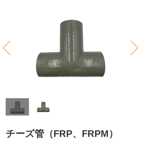
チーズ管（FRP、FRPM）