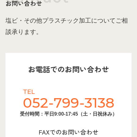
お問い合わせ
塩ビ・その他プラスチック加工についてご相
談承ります。
お電話でのお問い合わせ
TEL
052-799-3138
受付時間：平日9:00-17:45（土・日祝休み）
FAXでのお問い合わせ