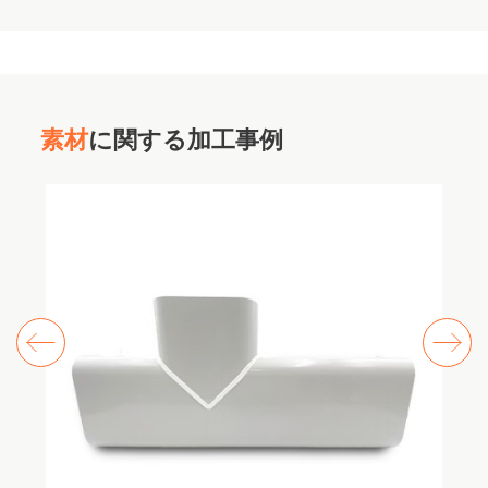
素材
に関する加工事例