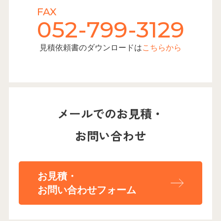
FAX
052-799-3129
見積依頼書のダウンロードは
こちらから
メールでのお見積・
お問い合わせ
お見積・
お問い合わせフォーム