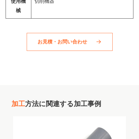
使用機
切削機器
械
お見積・お問い合わせ
加工
方法に関連する加工事例