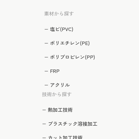
素材から探す
塩ビ(PVC)
ポリエチレン(PE)
ポリプロピレン(PP)
FRP
アクリル
技術から探す
熱加工技術
プラスチック溶接加工
カット加工技術