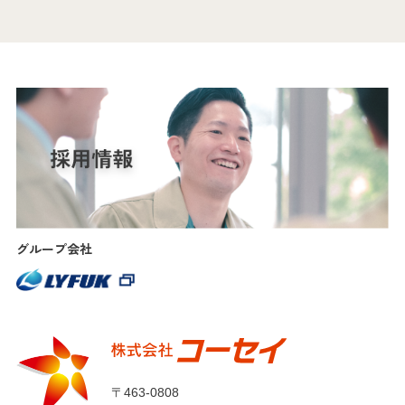
グループ会社
〒463-0808