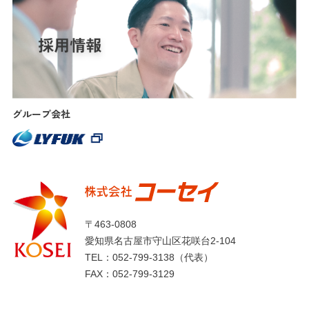
グループ会社
〒463-0808
愛知県名古屋市守山区花咲台2-104
TEL：
052-799-3138
（代表）
FAX：052-799-3129