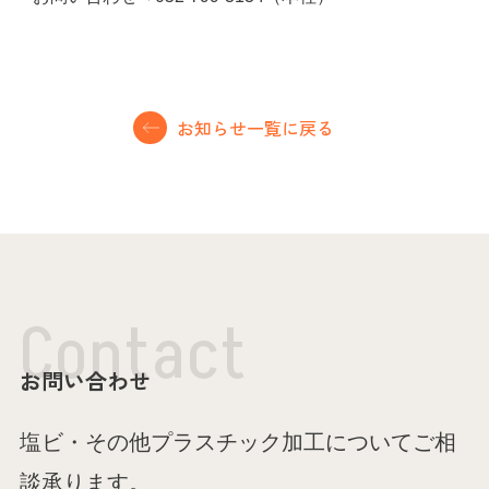
お知らせ一覧に戻る
C
o
n
t
a
c
t
お問い合わせ
塩ビ・その他プラスチック加工についてご相
談承ります。