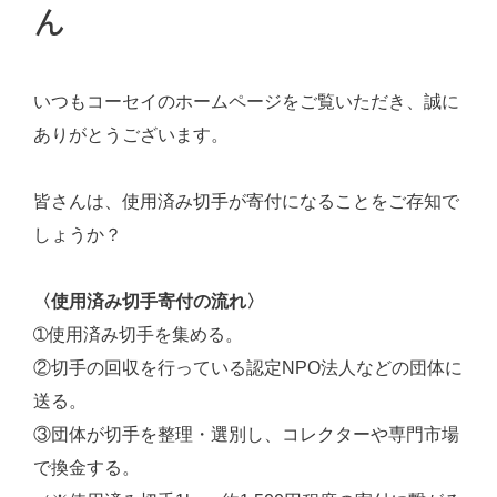
ん
いつもコーセイのホームページをご覧いただき、誠に
ありがとうございます。
皆さんは、使用済み切手が寄付になることをご存知で
しょうか？
〈使用済み切手寄付の流れ〉
➀使用済み切手を集める。
②切手の回収を行っている認定NPO法人などの団体に
送る。
③団体が切手を整理・選別し、コレクターや専門市場
で換金する。