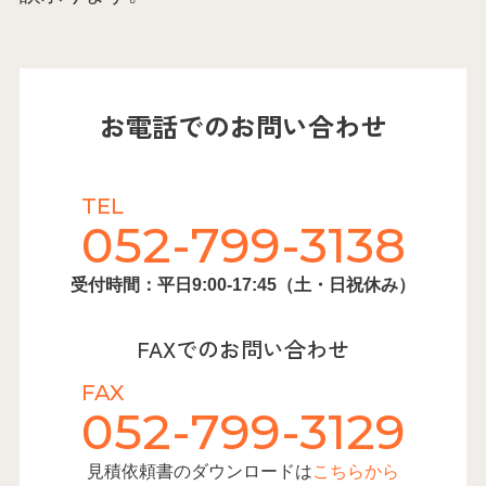
お電話でのお問い合わせ
TEL
052-799-3138
受付時間：平日9:00-17:45（土・日祝休み）
FAXでのお問い合わせ
FAX
052-799-3129
見積依頼書のダウンロードは
こちらから