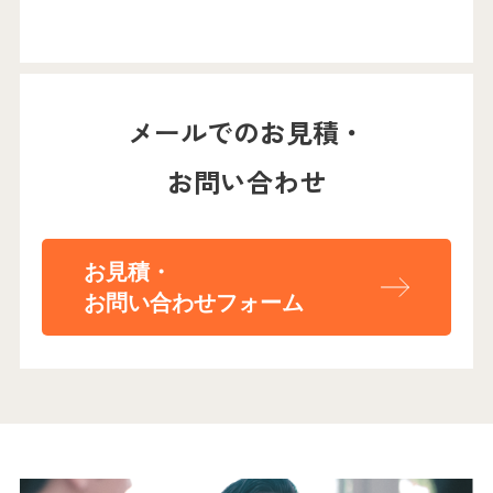
メールでのお見積・
お問い合わせ
お見積・
お問い合わせフォーム