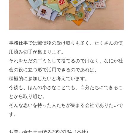
事務仕事では郵便物の受け取りも多く、たくさんの使
用済み切手が集まります。
それをただのゴミとして捨てるのではなく、なにか社
会の役に立つ形で活用できるのであれば、
積極的に参加したいと考えています。
今後も、ほんの小さなことでも、自分たちにできるこ
とから取り組む。
そんな思いを持った人たちが集まる会社でありたいで
す。
お問い合わせ⇒052-799-3134（本社）