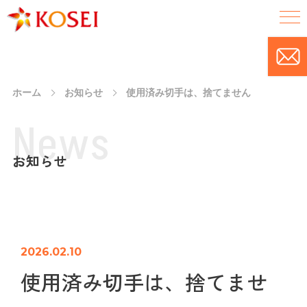
ホーム
お知らせ
使用済み切手は、捨てません
N
e
w
s
お知らせ
2026.02.10
使用済み切手は、捨てませ