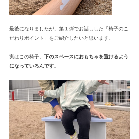
最後になりましたが、第１弾でお話しした「椅子のこ
だわりポイント」をご紹介したいと思います。
実はこの椅子、
下のスペースにおもちゃを置けるよう
になっているんです
。