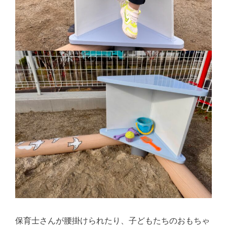
保育士さんが腰掛けられたり、子どもたちのおもちゃ