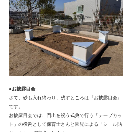
●お披露目会
さて、砂も入れ終わり、残すところは『お披露目会』
です。
お披露目会では、門出を祝う式典で行う「テープカッ
ト」の役割として保育士さんと園児による「シール貼