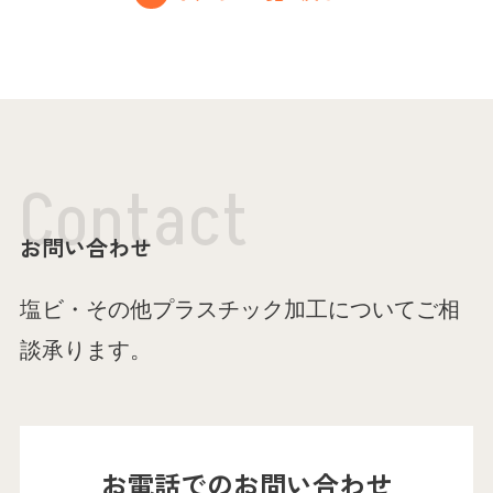
C
o
n
t
a
c
t
お問い合わせ
塩ビ・その他プラスチック加工についてご相
談承ります。
お電話でのお問い合わせ