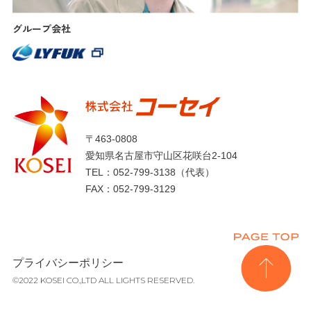
グループ会社
〒463-0808
愛知県名古屋市守山区花咲台2-104
TEL：
052-799-3138
（代表）
FAX：052-799-3129
プライバシーポリシー
©︎2022 KOSEI CO.,LTD ALL LIGHTS RESERVED.