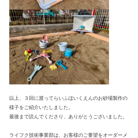
以上、３回に渡ってらいふほいくえんのお砂場製作の
様子をご紹介いたしました。
最後まで読んでくださり、ありがとうございました。
ライフク技術事業部は、お客様のご要望をオーダーメ