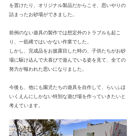
を置けたり、オリジナル製品だからこそ、思いやりの
詰まったお砂場ができました。
前例のない遊具の製作では想定外のトラブルも起こ
り、一筋縄ではいかない作業でした。
しかし、完成品をお披露目した時の、子供たちがお砂
場に駆け込んで大喜びで遊んでいる姿を見て、全ての
努力が報われた思いになりました。
今後も、他にも園児たちの遊具を自作して、らいふほ
いくえんにしかない特別な遊び場を作っていきたいと
考えています。