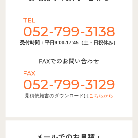
TEL
052-799-3138
受付時間：平日9:00-17:45（土・日祝休み）
FAXでのお問い合わせ
FAX
052-799-3129
見積依頼書のダウンロードは
こちらから
メールでのお見積・