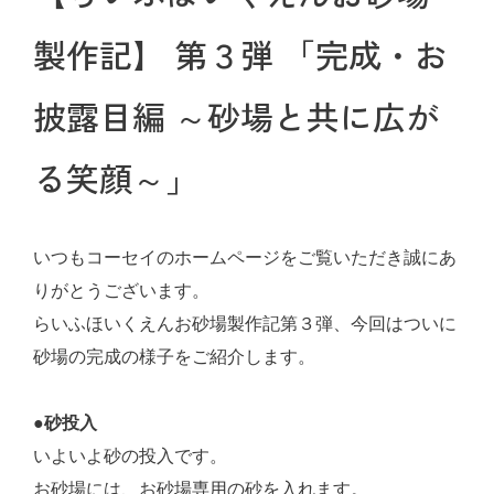
製作記】 第３弾 「完成・お
披露目編 ～砂場と共に広が
る笑顔～」
いつもコーセイのホームページをご覧いただき誠にあ
りがとうございます。
らいふほいくえんお砂場製作記第３弾、今回はついに
砂場の完成の様子をご紹介します。
●砂投入
いよいよ砂の投入です。
お砂場には、お砂場専用の砂を入れます。