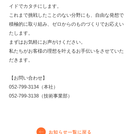
イドでカタチにします。
これまで挑戦したことのない分野にも、自由な発想で
積極的に取り組み、ゼロからのものづくりでお応えい
たします。
まずはお気軽にお声がけください。
私たちがお客様の理想を叶えるお手伝いをさせていた
だきます。
【お問い合わせ】
052-799-3134（本社）
052-799-3138（技術事業部）
お知らせ一覧に戻る