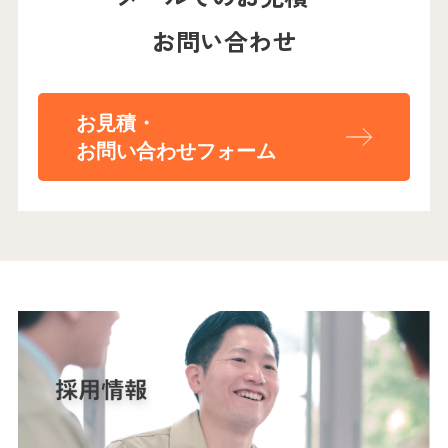
お問い合わせ
お見積・
お問い合わせフォーム