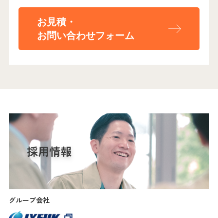
お見積・
お問い合わせフォーム
グループ会社