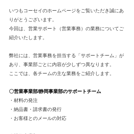
いつもコーセイのホームページをご覧いただき誠にあ
りがとうございます。
今回は、営業サポート（営業事務）の業務についてご
紹介いたします。
弊社には、営業事務を担当する「サポートチーム」が
あり、事業部ごとに内容が少しずつ異なります。
ここでは、各チームの主な業務をご紹介します。
〇営業事業部/静岡事業部のサポートチーム
・材料の発注
・納品書・請求書の発行
・お客様とのメールの対応