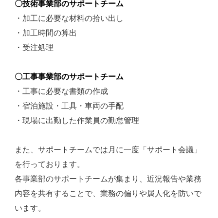
〇技術事業部のサポートチーム
・加工に必要な材料の拾い出し
・加工時間の算出
・受注処理
〇工事事業部のサポートチーム
・工事に必要な書類の作成
・宿泊施設・工具・車両の手配
・現場に出勤した作業員の勤怠管理
また、サポートチームでは月に一度「サポート会議」
を行っております。
各事業部のサポートチームが集まり、近況報告や業務
内容を共有することで、業務の偏りや属人化を防いで
います。