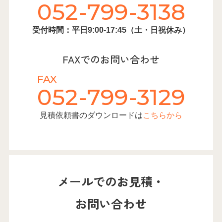
052-799-3138
受付時間：平日9:00-17:45（土・日祝休み）
FAXでのお問い合わせ
FAX
052-799-3129
見積依頼書のダウンロードは
こちらから
メールでのお見積・
お問い合わせ