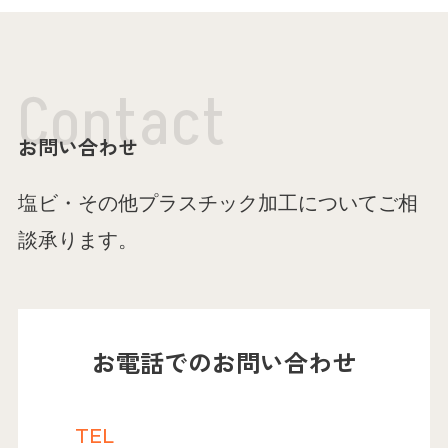
C
o
n
t
a
c
t
お問い合わせ
塩ビ・その他プラスチック加工についてご相
談承ります。
お電話でのお問い合わせ
TEL