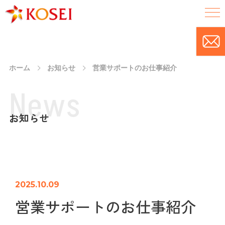
ホーム
お知らせ
営業サポートのお仕事紹介
N
e
w
s
お知らせ
2025.10.09
営業サポートのお仕事紹介