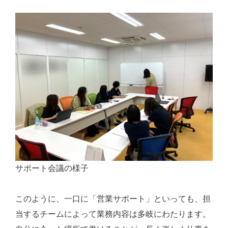
サポート会議の様子
このように、一口に「営業サポート」といっても、担
当するチームによって業務内容は多岐にわたります。