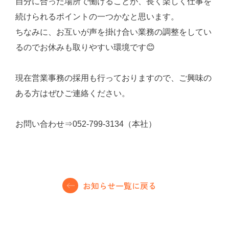
自分に合った場所で働けることが、長く楽しく仕事を
続けられるポイントの一つかなと思います。
ちなみに、お互いが声を掛け合い業務の調整をしてい
るのでお休みも取りやすい環境です😊
現在営業事務の採用も行っておりますので、ご興味の
ある方はぜひご連絡ください。
お問い合わせ⇒052-799-3134（本社）
お知らせ一覧に戻る