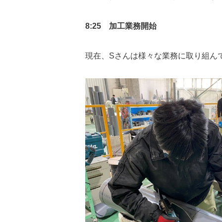
8:25 加工業務開始
現在、Sさんは様々な業務に取り組ん