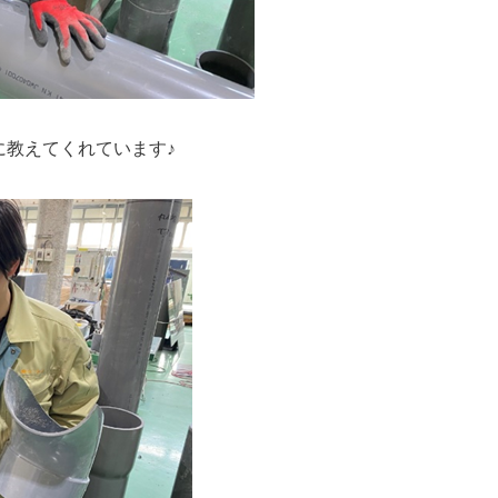
に教えてくれています♪