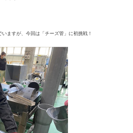
でいますが、今回は「チーズ管」に初挑戦！