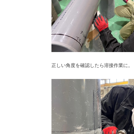
正しい角度を確認したら溶接作業に。