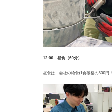
12:00 昼食（60分）
昼食は、会社の給食(1食破格の300