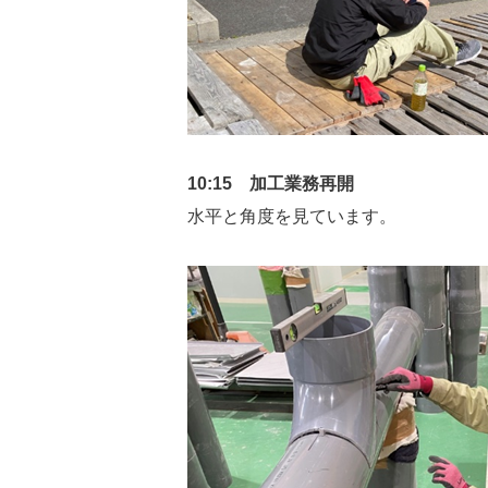
10:15 加工業務再開
水平と角度を見ています。