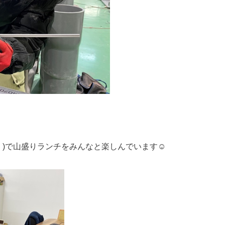
円！)で山盛りランチをみんなと楽しんでいます☺