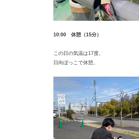
10:00 休憩（15分）
この日の気温は17度。
日向ぼっこで休憩。