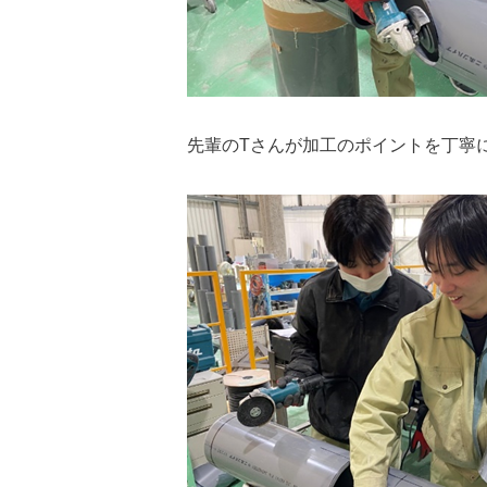
先輩のTさんが加工のポイントを丁寧